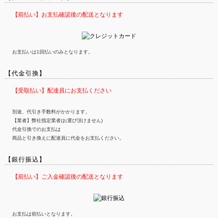
【前払い】お支払確認後の配送となります
お支払いは1回払いのみとなります。
【代金引換】
【受取払い】配達員にお支払ください
別途、代引き手数料がかかります。
【業者】弊社指定業者(お選び頂けません)
代金引換でのお支払は
商品と引き換えに配達員に代金をお支払ください。
【銀行振込】
【前払い】ご入金確認後の配送となります
お支払は前払いとなります。