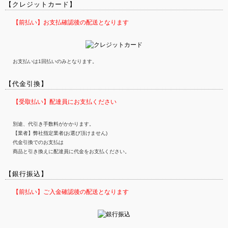
【クレジットカード】
【前払い】お支払確認後の配送となります
お支払いは1回払いのみとなります。
【代金引換】
【受取払い】配達員にお支払ください
別途、代引き手数料がかかります。
【業者】弊社指定業者(お選び頂けません)
代金引換でのお支払は
商品と引き換えに配達員に代金をお支払ください。
【銀行振込】
【前払い】ご入金確認後の配送となります