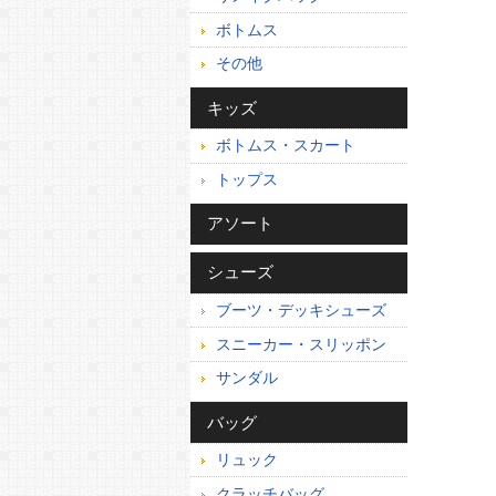
ボトムス
その他
キッズ
ボトムス・スカート
トップス
アソート
シューズ
ブーツ・デッキシューズ
スニーカー・スリッポン
サンダル
バッグ
リュック
クラッチバッグ