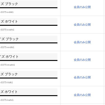
イズ ブラック
会員のみ公開
t-0375-s-blk1
イズ ホワイト
会員のみ公開
t-0375-s-wht1
イズ ブラック
会員のみ公開
t-0375-m-blk1
イズ ホワイト
会員のみ公開
t-0375-m-wht1
イズ ブラック
会員のみ公開
t-0375-l-blk1
イズ ホワイト
会員のみ公開
t-0375-l-wht1