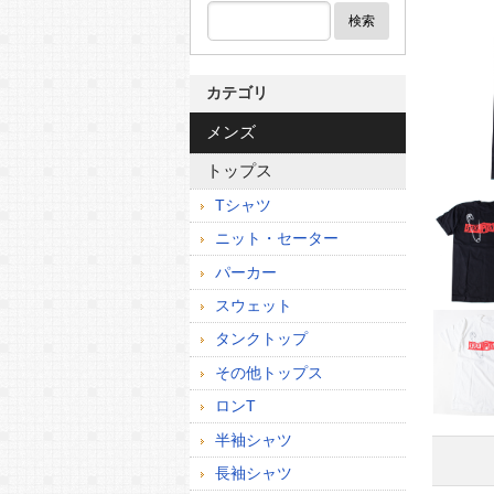
検索
カテゴリ
メンズ
トップス
Tシャツ
ニット・セーター
パーカー
スウェット
タンクトップ
その他トップス
ロンT
半袖シャツ
長袖シャツ