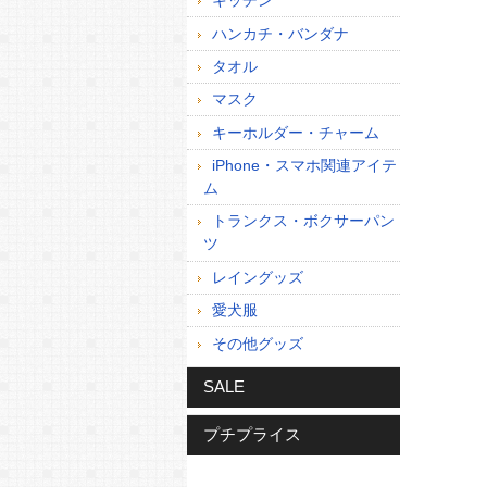
キッチン
ハンカチ・バンダナ
タオル
マスク
キーホルダー・チャーム
iPhone・スマホ関連アイテ
ム
トランクス・ボクサーパン
ツ
レイングッズ
愛犬服
その他グッズ
SALE
プチプライス