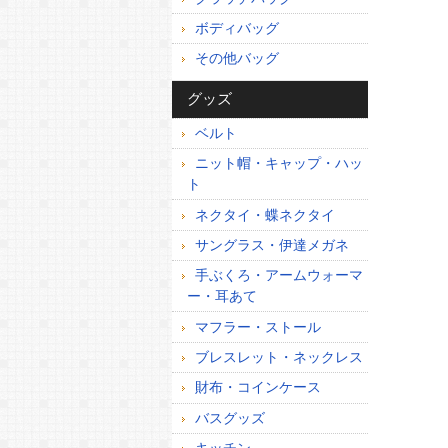
ボディバッグ
その他バッグ
グッズ
ベルト
ニット帽・キャップ・ハッ
ト
ネクタイ・蝶ネクタイ
サングラス・伊達メガネ
手ぶくろ・アームウォーマ
ー・耳あて
マフラー・ストール
ブレスレット・ネックレス
財布・コインケース
バスグッズ