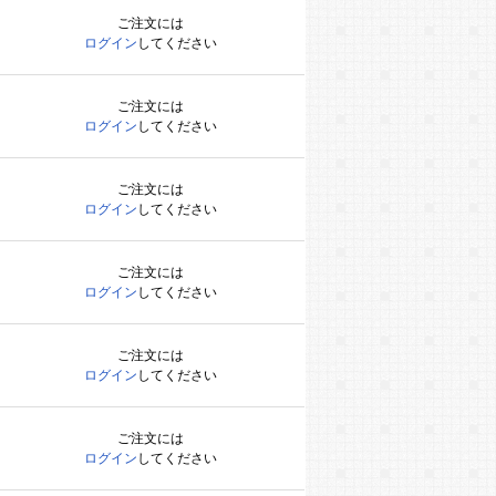
ご注文には
ログイン
してください
ご注文には
ログイン
してください
ご注文には
ログイン
してください
ご注文には
ログイン
してください
ご注文には
ログイン
してください
ご注文には
ログイン
してください