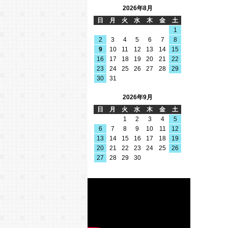
2026年8月
日
月
火
水
木
金
土
1
2
3
4
5
6
7
8
9
10
11
12
13
14
15
16
17
18
19
20
21
22
23
24
25
26
27
28
29
30
31
2026年9月
日
月
火
水
木
金
土
1
2
3
4
5
6
7
8
9
10
11
12
13
14
15
16
17
18
19
20
21
22
23
24
25
26
27
28
29
30