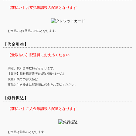
【前払い】お支払確認後の配送となります
お支払いは1回払いのみとなります。
【代金引換】
【受取払い】配達員にお支払ください
別途、代引き手数料がかかります。
【業者】弊社指定業者(お選び頂けません)
代金引換でのお支払は
商品と引き換えに配達員に代金をお支払ください。
【銀行振込】
【前払い】ご入金確認後の配送となります
お支払は前払いとなります。